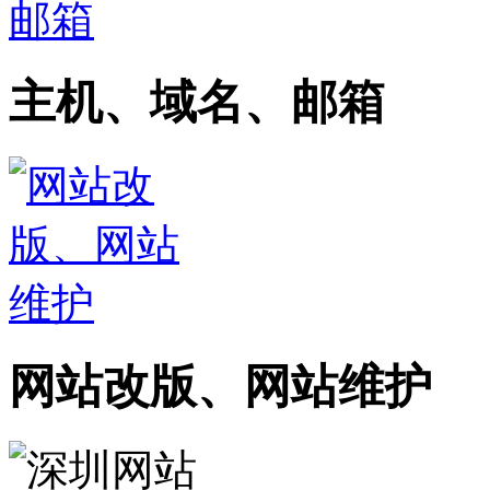
主机、域名、邮箱
网站改版、网站维护