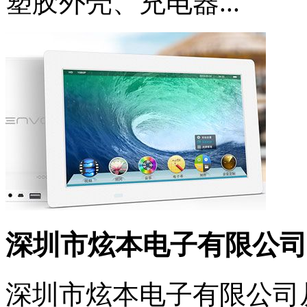
塑胶外壳、充电器...
深圳市炫本电子有限公司
深圳市炫本电子有限公司