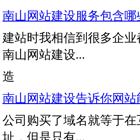
南山网站建设服务包含哪
建站时我相信到很多企业
南山网站建设...
造
南山网站建设告诉你网站
公司购买了域名就等于在
址，但是只有...