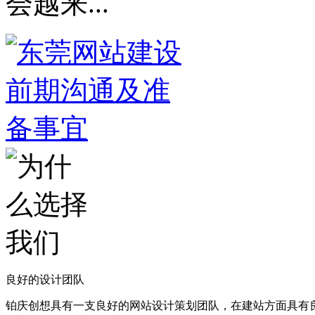
会越来...
良好的设计团队
铂庆创想具有一支良好的网站设计策划团队，在建站方面具有