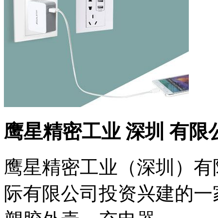
鹰星精密工业 深圳 有限
鹰星精密工业（深圳）有
际有限公司投资兴建的一