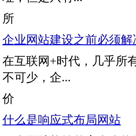
所
企业网站建设之前必须解
在互联网+时代，几乎所
不可少，企...
价
什么是响应式布局网站