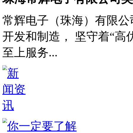
常辉电子（珠海）有限公
开发和制造， 坚守着“
至上服务...