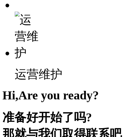
运营维护
Hi,Are you ready?
准备好开始了吗?
那就与我们取得联系吧