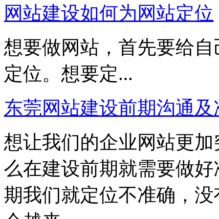
网站建设如何为网站定位
想要做网站，首先要给自
定位。想要定...
东莞网站建设前期沟通及
想让我们的企业网站更加
么在建设前期就需要做好
期我们就定位不准确，没