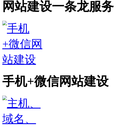
网站建设一条龙服务
手机+微信网站建设