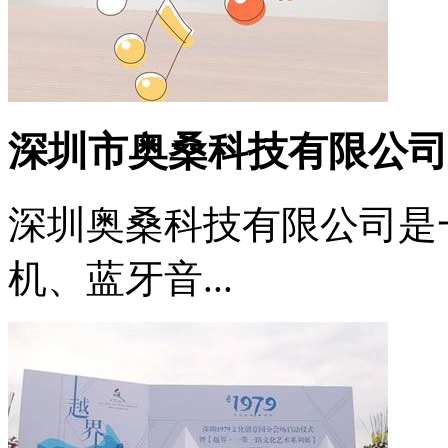
深圳市奥桑科技有限公司
深圳奥桑科技有限公司是
机、蓝牙音...