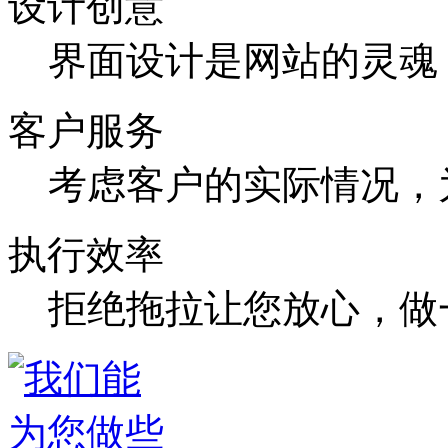
设计创意
界面设计是网站的灵魂
客户服务
考虑客户的实际情况，
执行效率
拒绝拖拉让您放心，做