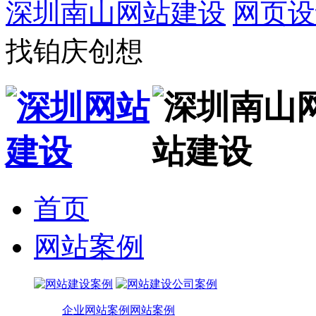
深圳南山网站建设
网页设
找铂庆创想
首页
网站案例
企业网站案例
网站案例