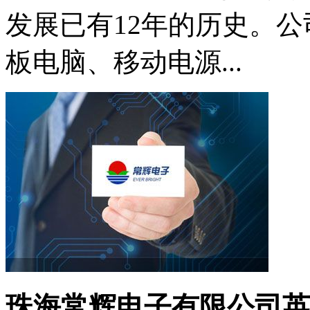
发展已有12年的历史。
板电脑、移动电源...
珠海常辉电子有限公司英