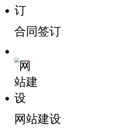
合同签订
网站建设