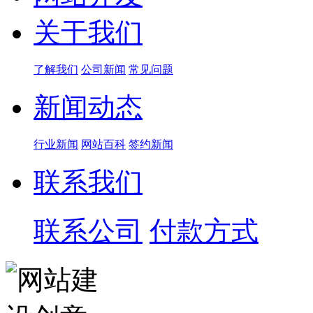
关于我们
了解我们
公司新闻
常见问题
新闻动态
行业新闻
网站百科
签约新闻
联系我们
联系公司
付款方式