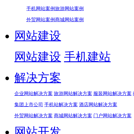
手机网站案例
旅游网站案例
外贸网站案例
商城网站案例
网站建设
网站建设
手机建站
解决方案
企业网站解决方案
旅游网站解决方案
服装网站解决方案
集团上市公司
手机站解决方案
酒店网站解决方案
外贸网站解决方案
商城网站解决方案
门户网站解决方案
网站开发