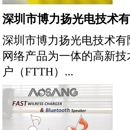
深圳市博力扬光电技术有
深圳市博力扬光电技术有
网络产品为一体的高新技
户（FTTH）...