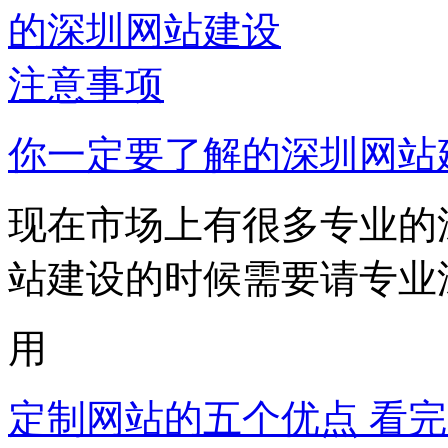
你一定要了解的深圳网站
现在市场上有很多专业的
站建设的时候需要请专业深
用
定制网站的五个优点 看