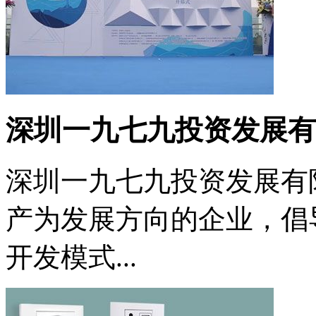
深圳一九七九投资发展有
深圳一九七九投资发展有
产为发展方向的企业，倡导
开发模式...