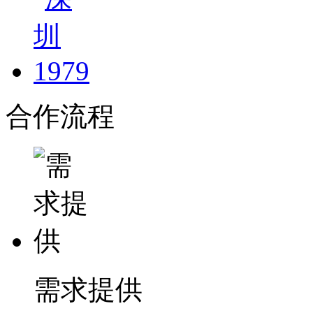
合作流程
需求提供