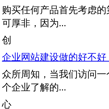
购买任何产品首先考虑的
可厚非，因为...
创
企业网站建设做的好不好
众所周知，当我们访问一
个企业了解的...
心