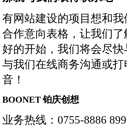
有网站建设的项目想和我
合作意向表格，让我们了
好的开始，我们将会尽快
与我们在线商务沟通或打
音！
BOONET
铂庆创想
业务热线：0755-8886 899