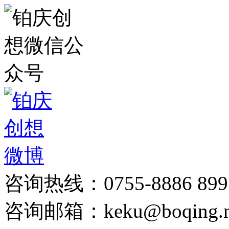
咨询热线：0755-8886 899
咨询邮箱：keku@boqing.n