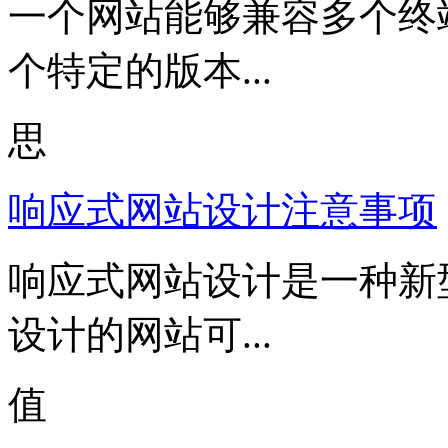
一个网站能够兼容多个终
个特定的版本...
思
响应式网站设计注意事项
响应式网站设计是一种新
设计的网站可...
值