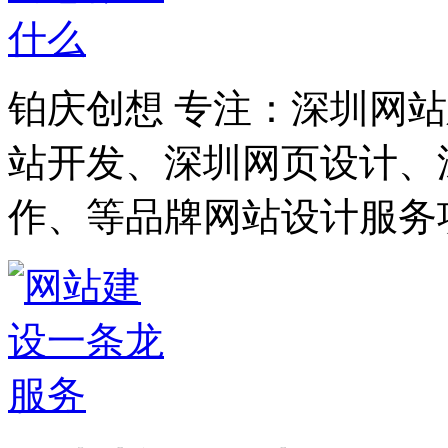
铂庆创想 专注：深圳网
站开发、深圳网页设计、
作、等品牌网站设计服务